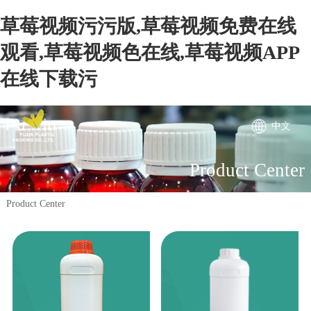
草莓视频污污版,草莓视频免费在线
观看,草莓视频色在线,草莓视频APP
在线下载污
中文
Product Center
Product Center