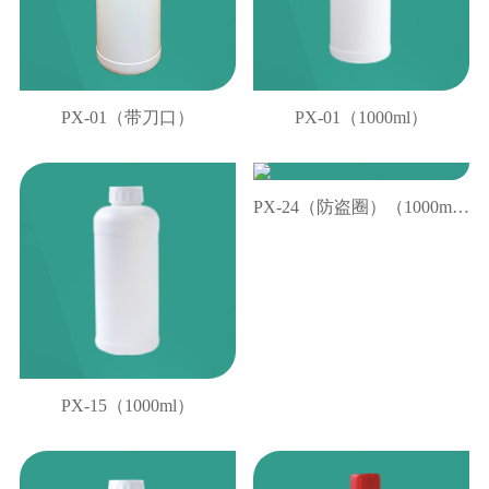
PX-01（带刀口）
PX-01（1000ml）
PX-24（防盗圈）（1000ml）
PX-15（1000ml）