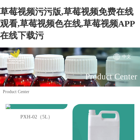
草莓视频污污版,草莓视频免费在线
观看,草莓视频色在线,草莓视频APP
在线下载污
中文
Product Center
Product Center
PXH-02（5L）