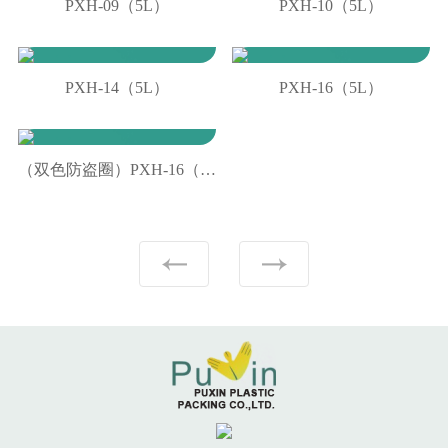
PXH-09（5L）
PXH-10（5L）
PXH-14（5L）
PXH-16（5L）
（双色防盗圈）PXH-16（5L）