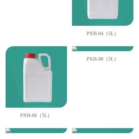
PXH-04（5L）
PXH-08（5L）
PXH-06（5L）